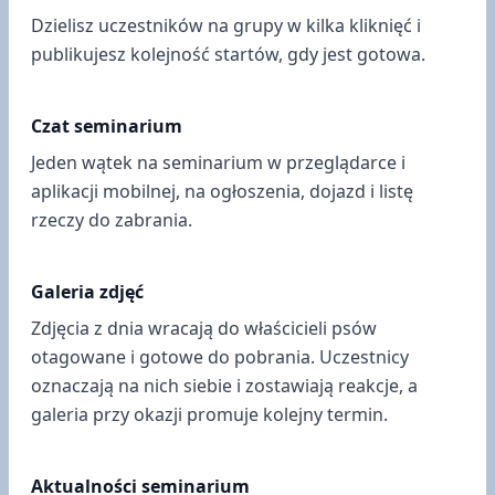
Dzielisz uczestników na grupy w kilka kliknięć i
publikujesz kolejność startów, gdy jest gotowa.
Czat seminarium
Jeden wątek na seminarium w przeglądarce i
aplikacji mobilnej, na ogłoszenia, dojazd i listę
rzeczy do zabrania.
Galeria zdjęć
Zdjęcia z dnia wracają do właścicieli psów
otagowane i gotowe do pobrania. Uczestnicy
oznaczają na nich siebie i zostawiają reakcje, a
galeria przy okazji promuje kolejny termin.
Aktualności seminarium