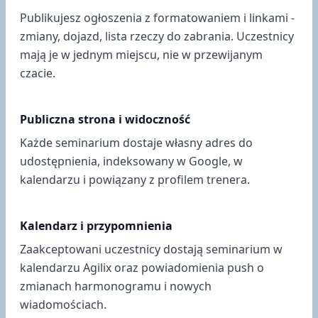
Publikujesz ogłoszenia z formatowaniem i linkami -
zmiany, dojazd, lista rzeczy do zabrania. Uczestnicy
mają je w jednym miejscu, nie w przewijanym
czacie.
Publiczna strona i widoczność
Każde seminarium dostaje własny adres do
udostępnienia, indeksowany w Google, w
kalendarzu i powiązany z profilem trenera.
Kalendarz i przypomnienia
Zaakceptowani uczestnicy dostają seminarium w
kalendarzu Agilix oraz powiadomienia push o
zmianach harmonogramu i nowych
wiadomościach.