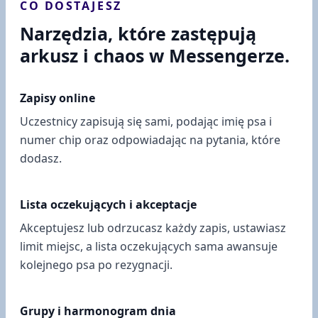
CO DOSTAJESZ
Narzędzia, które zastępują
arkusz i chaos w Messengerze.
Zapisy online
Uczestnicy zapisują się sami, podając imię psa i
numer chip oraz odpowiadając na pytania, które
dodasz.
Lista oczekujących i akceptacje
Akceptujesz lub odrzucasz każdy zapis, ustawiasz
limit miejsc, a lista oczekujących sama awansuje
kolejnego psa po rezygnacji.
Grupy i harmonogram dnia